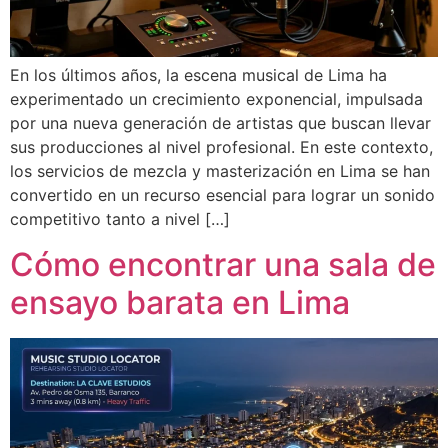
En los últimos años, la escena musical de Lima ha
experimentado un crecimiento exponencial, impulsada
por una nueva generación de artistas que buscan llevar
sus producciones al nivel profesional. En este contexto,
los servicios de mezcla y masterización en Lima se han
convertido en un recurso esencial para lograr un sonido
competitivo tanto a nivel […]
Cómo encontrar una sala de
ensayo barata en Lima