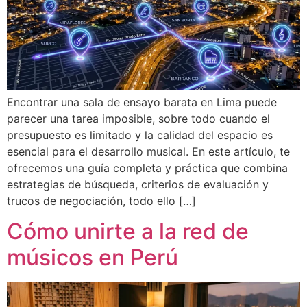
Encontrar una sala de ensayo barata en Lima puede
parecer una tarea imposible, sobre todo cuando el
presupuesto es limitado y la calidad del espacio es
esencial para el desarrollo musical. En este artículo, te
ofrecemos una guía completa y práctica que combina
estrategias de búsqueda, criterios de evaluación y
trucos de negociación, todo ello […]
Cómo unirte a la red de
músicos en Perú