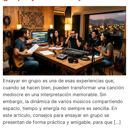
Ensayar en grupo es una de esas experiencias que,
cuando se hacen bien, pueden transformar una canción
mediocre en una interpretación memorable. Sin
embargo, la dinámica de varios músicos compartiendo
espacio, tiempo y energía no siempre es sencilla. En
este artículo, consejos para ensayar en grupo se
presentan de forma práctica y amigable, para que […]