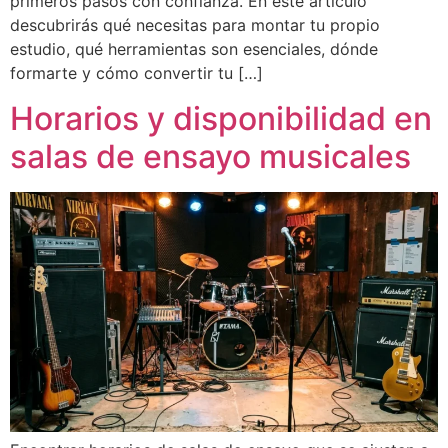
primeros pasos con confianza. En este artículo
descubrirás qué necesitas para montar tu propio
estudio, qué herramientas son esenciales, dónde
formarte y cómo convertir tu […]
Horarios y disponibilidad en
salas de ensayo musicales