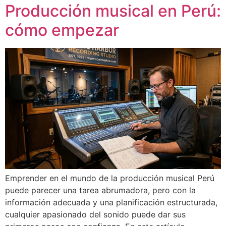
Producción musical en Perú:
cómo empezar
Emprender en el mundo de la producción musical Perú
puede parecer una tarea abrumadora, pero con la
información adecuada y una planificación estructurada,
cualquier apasionado del sonido puede dar sus