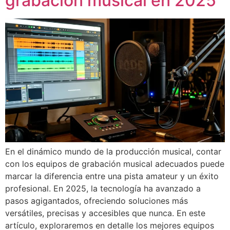
grabación musical en 2025
En el dinámico mundo de la producción musical, contar
con los equipos de grabación musical adecuados puede
marcar la diferencia entre una pista amateur y un éxito
profesional. En 2025, la tecnología ha avanzado a
pasos agigantados, ofreciendo soluciones más
versátiles, precisas y accesibles que nunca. En este
artículo, exploraremos en detalle los mejores equipos