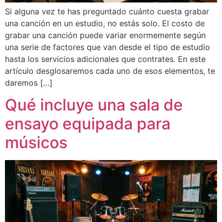
Si alguna vez te has preguntado cuánto cuesta grabar
una canción en un estudio, no estás solo. El costo de
grabar una canción puede variar enormemente según
una serie de factores que van desde el tipo de estudio
hasta los servicios adicionales que contrates. En este
artículo desglosaremos cada uno de esos elementos, te
daremos […]
Qué incluye una sala de
ensayo equipada para
músicos