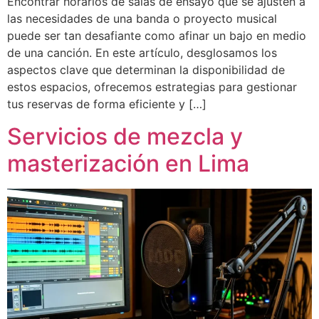
Encontrar horarios de salas de ensayo que se ajusten a
las necesidades de una banda o proyecto musical
puede ser tan desafiante como afinar un bajo en medio
de una canción. En este artículo, desglosamos los
aspectos clave que determinan la disponibilidad de
estos espacios, ofrecemos estrategias para gestionar
tus reservas de forma eficiente y […]
Servicios de mezcla y
masterización en Lima