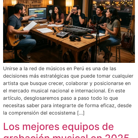
Unirse a la red de músicos en Perú es una de las
decisiones más estratégicas que puede tomar cualquier
artista que busque crecer, colaborar y posicionarse en
el mercado musical nacional e internacional. En este
artículo, desglosaremos paso a paso todo lo que
necesitas saber para integrarte de forma eficaz, desde
la comprensión del ecosistema […]
Los mejores equipos de