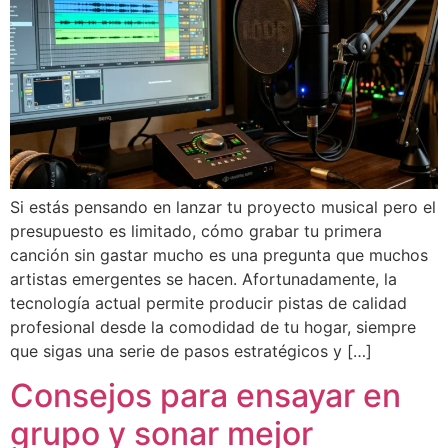
Si estás pensando en lanzar tu proyecto musical pero el
presupuesto es limitado, cómo grabar tu primera
canción sin gastar mucho es una pregunta que muchos
artistas emergentes se hacen. Afortunadamente, la
tecnología actual permite producir pistas de calidad
profesional desde la comodidad de tu hogar, siempre
que sigas una serie de pasos estratégicos y […]
Consejos para ensayar en
grupo y sonar mejor