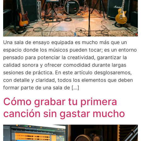
Una sala de ensayo equipada es mucho más que un
espacio donde los músicos pueden tocar; es un entorno
pensado para potenciar la creatividad, garantizar la
calidad sonora y ofrecer comodidad durante largas
sesiones de práctica. En este artículo desglosaremos,
con detalle y claridad, todos los elementos que deben
formar parte de una sala de […]
Cómo grabar tu primera
canción sin gastar mucho