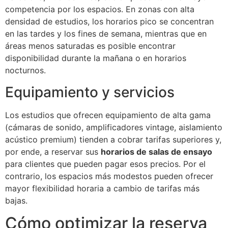
competencia por los espacios. En zonas con alta
densidad de estudios, los horarios pico se concentran
en las tardes y los fines de semana, mientras que en
áreas menos saturadas es posible encontrar
disponibilidad durante la mañana o en horarios
nocturnos.
Equipamiento y servicios
Los estudios que ofrecen equipamiento de alta gama
(cámaras de sonido, amplificadores vintage, aislamiento
acústico premium) tienden a cobrar tarifas superiores y,
por ende, a reservar sus
horarios de salas de ensayo
para clientes que pueden pagar esos precios. Por el
contrario, los espacios más modestos pueden ofrecer
mayor flexibilidad horaria a cambio de tarifas más
bajas.
Cómo optimizar la reserva