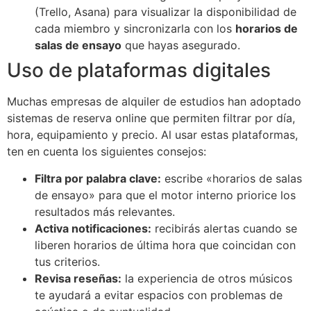
(Trello, Asana) para visualizar la disponibilidad de
cada miembro y sincronizarla con los
horarios de
salas de ensayo
que hayas asegurado.
Uso de plataformas digitales
Muchas empresas de alquiler de estudios han adoptado
sistemas de reserva online que permiten filtrar por día,
hora, equipamiento y precio. Al usar estas plataformas,
ten en cuenta los siguientes consejos:
Filtra por palabra clave:
escribe «horarios de salas
de ensayo» para que el motor interno priorice los
resultados más relevantes.
Activa notificaciones:
recibirás alertas cuando se
liberen horarios de última hora que coincidan con
tus criterios.
Revisa reseñas:
la experiencia de otros músicos
te ayudará a evitar espacios con problemas de