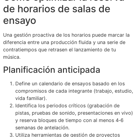
de horarios de salas de
ensayo
Una gestión proactiva de los horarios puede marcar la
diferencia entre una producción fluida y una serie de
contratiempos que retrasen el lanzamiento de tu
música.
Planificación anticipada
Define un calendario de ensayos basado en los
compromisos de cada integrante (trabajo, estudio,
vida familiar).
Identifica los periodos críticos (grabación de
pistas, pruebas de sonido, presentaciones en vivo)
y reserva bloques de tiempo con al menos 4‑6
semanas de antelación.
Utiliza herramientas de gestión de proyectos