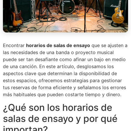
Encontrar
horarios de salas de ensayo
que se ajusten a
las necesidades de una banda o proyecto musical
puede ser tan desafiante como afinar un bajo en medio
de una canción. En este artículo, desglosamos los
aspectos clave que determinan la disponibilidad de
estos espacios, ofrecemos estrategias para gestionar
tus reservas de forma eficiente y señalamos los errores
más habituales que pueden costarte tiempo y dinero.
¿Qué son los horarios de
salas de ensayo y por qué
importan?