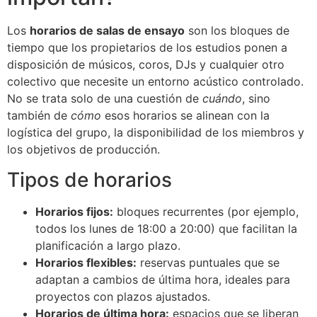
Los
horarios de salas de ensayo
son los bloques de
tiempo que los propietarios de los estudios ponen a
disposición de músicos, coros, DJs y cualquier otro
colectivo que necesite un entorno acústico controlado.
No se trata solo de una cuestión de
cuándo
, sino
también de
cómo
esos horarios se alinean con la
logística del grupo, la disponibilidad de los miembros y
los objetivos de producción.
Tipos de horarios
Horarios fijos:
bloques recurrentes (por ejemplo,
todos los lunes de 18:00 a 20:00) que facilitan la
planificación a largo plazo.
Horarios flexibles:
reservas puntuales que se
adaptan a cambios de última hora, ideales para
proyectos con plazos ajustados.
Horarios de última hora:
espacios que se liberan