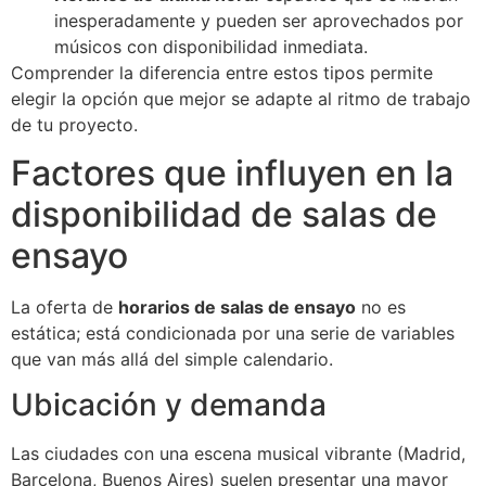
inesperadamente y pueden ser aprovechados por
músicos con disponibilidad inmediata.
Comprender la diferencia entre estos tipos permite
elegir la opción que mejor se adapte al ritmo de trabajo
de tu proyecto.
Factores que influyen en la
disponibilidad de salas de
ensayo
La oferta de
horarios de salas de ensayo
no es
estática; está condicionada por una serie de variables
que van más allá del simple calendario.
Ubicación y demanda
Las ciudades con una escena musical vibrante (Madrid,
Barcelona, Buenos Aires) suelen presentar una mayor