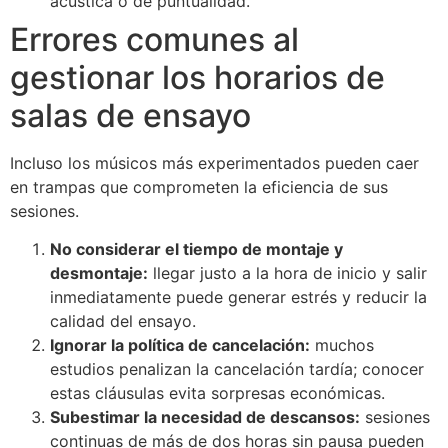
acústica o de puntualidad.
Errores comunes al
gestionar los horarios de
salas de ensayo
Incluso los músicos más experimentados pueden caer
en trampas que comprometen la eficiencia de sus
sesiones.
No considerar el tiempo de montaje y
desmontaje:
llegar justo a la hora de inicio y salir
inmediatamente puede generar estrés y reducir la
calidad del ensayo.
Ignorar la política de cancelación:
muchos
estudios penalizan la cancelación tardía; conocer
estas cláusulas evita sorpresas económicas.
Subestimar la necesidad de descansos:
sesiones
continuas de más de dos horas sin pausa pueden