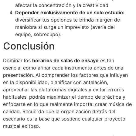
afectar la concentración y la creatividad.
Depender exclusivamente de un solo estudio:
diversificar tus opciones te brinda margen de
maniobra si surge un imprevisto (avería del
equipo, sobrecupo).
Conclusión
Dominar los
horarios de salas de ensayo
es tan
esencial como afinar cada instrumento antes de una
presentación. Al comprender los factores que influyen
en la disponibilidad, planificar con antelación,
aprovechar las plataformas digitales y evitar errores
habituales, podrás maximizar el tiempo de práctica y
enfocarte en lo que realmente importa: crear música de
calidad. Recuerda que la organización detrás del
escenario es la base que sostiene cualquier proyecto
musical exitoso.