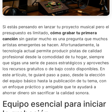
Si estás pensando en lanzar tu proyecto musical pero el
presupuesto es limitado,
cómo grabar tu primera
canción
sin gastar mucho es una pregunta que muchos
artistas emergentes se hacen. Afortunadamente, la
tecnología actual permite producir pistas de calidad
profesional desde la comodidad de tu hogar, siempre
que sigas una serie de pasos estratégicos y aproveches
los recursos gratuitos o de bajo costo disponibles. En
este artículo, te guiaré paso a paso, desde la elección
del equipo básico hasta la publicación de tu tema, con
un enfoque práctico y amigable que te ayudará a
ahorrar dinero sin sacrificar la calidad sonora.
Equipo esencial para iniciar