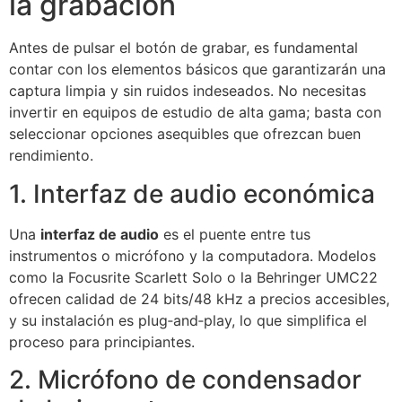
la grabación
Antes de pulsar el botón de grabar, es fundamental
contar con los elementos básicos que garantizarán una
captura limpia y sin ruidos indeseados. No necesitas
invertir en equipos de estudio de alta gama; basta con
seleccionar opciones asequibles que ofrezcan buen
rendimiento.
1. Interfaz de audio económica
Una
interfaz de audio
es el puente entre tus
instrumentos o micrófono y la computadora. Modelos
como la Focusrite Scarlett Solo o la Behringer UMC22
ofrecen calidad de 24 bits/48 kHz a precios accesibles,
y su instalación es plug‑and‑play, lo que simplifica el
proceso para principiantes.
2. Micrófono de condensador