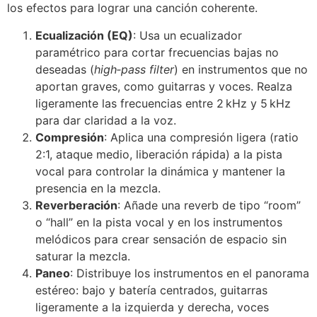
los efectos para lograr una canción coherente.
Ecualización (EQ)
: Usa un ecualizador
paramétrico para cortar frecuencias bajas no
deseadas (
high‑pass filter
) en instrumentos que no
aportan graves, como guitarras y voces. Realza
ligeramente las frecuencias entre 2 kHz y 5 kHz
para dar claridad a la voz.
Compresión
: Aplica una compresión ligera (ratio
2:1, ataque medio, liberación rápida) a la pista
vocal para controlar la dinámica y mantener la
presencia en la mezcla.
Reverberación
: Añade una reverb de tipo “room”
o “hall” en la pista vocal y en los instrumentos
melódicos para crear sensación de espacio sin
saturar la mezcla.
Paneo
: Distribuye los instrumentos en el panorama
estéreo: bajo y batería centrados, guitarras
ligeramente a la izquierda y derecha, voces