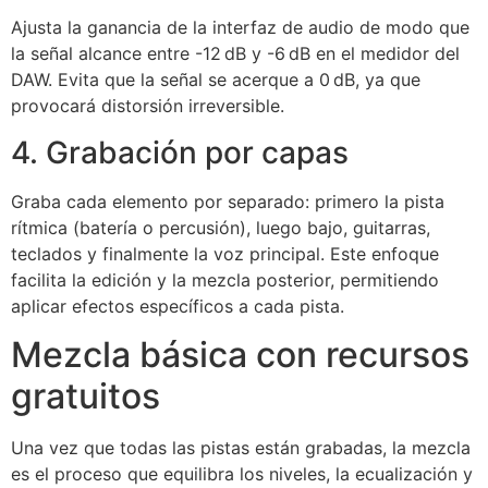
Ajusta la ganancia de la interfaz de audio de modo que
la señal alcance entre -12 dB y -6 dB en el medidor del
DAW. Evita que la señal se acerque a 0 dB, ya que
provocará distorsión irreversible.
4. Grabación por capas
Graba cada elemento por separado: primero la pista
rítmica (batería o percusión), luego bajo, guitarras,
teclados y finalmente la voz principal. Este enfoque
facilita la edición y la mezcla posterior, permitiendo
aplicar efectos específicos a cada pista.
Mezcla básica con recursos
gratuitos
Una vez que todas las pistas están grabadas, la mezcla
es el proceso que equilibra los niveles, la ecualización y