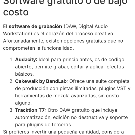
Software gratuito o de bajo
costo
El
software de grabación
(DAW, Digital Audio
Workstation) es el corazón del proceso creativo.
Afortunadamente, existen opciones gratuitas que no
comprometen la funcionalidad.
Audacity
: Ideal para principiantes, es de código
abierto, permite grabar, editar y aplicar efectos
básicos.
Cakewalk by BandLab
: Ofrece una suite completa
de producción con pistas ilimitadas, plugins VST y
herramientas de mezcla avanzadas, sin costo
alguno.
Tracktion T7
: Otro DAW gratuito que incluye
automatización, edición no destructiva y soporte
para plugins de terceros.
Si prefieres invertir una pequeña cantidad, considera