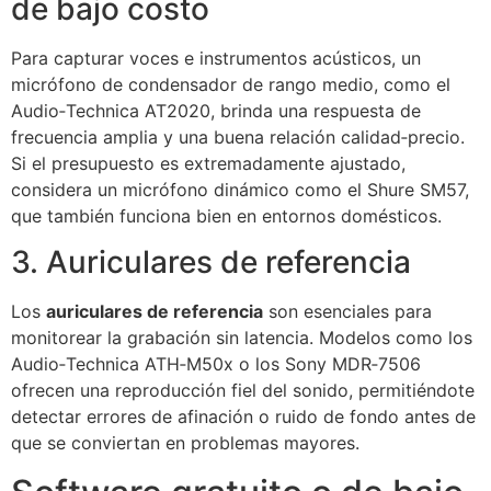
de bajo costo
Para capturar voces e instrumentos acústicos, un
micrófono de condensador de rango medio, como el
Audio‑Technica AT2020, brinda una respuesta de
frecuencia amplia y una buena relación calidad‑precio.
Si el presupuesto es extremadamente ajustado,
considera un micrófono dinámico como el Shure SM57,
que también funciona bien en entornos domésticos.
3. Auriculares de referencia
Los
auriculares de referencia
son esenciales para
monitorear la grabación sin latencia. Modelos como los
Audio‑Technica ATH‑M50x o los Sony MDR‑7506
ofrecen una reproducción fiel del sonido, permitiéndote
detectar errores de afinación o ruido de fondo antes de
que se conviertan en problemas mayores.