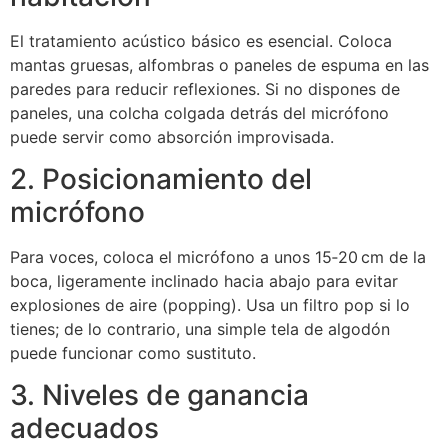
El tratamiento acústico básico es esencial. Coloca
mantas gruesas, alfombras o paneles de espuma en las
paredes para reducir reflexiones. Si no dispones de
paneles, una colcha colgada detrás del micrófono
puede servir como absorción improvisada.
2. Posicionamiento del
micrófono
Para voces, coloca el micrófono a unos 15‑20 cm de la
boca, ligeramente inclinado hacia abajo para evitar
explosiones de aire (popping). Usa un filtro pop si lo
tienes; de lo contrario, una simple tela de algodón
puede funcionar como sustituto.
3. Niveles de ganancia
adecuados