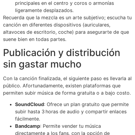
principales en el centro y coros o armonías
ligeramente desplazados.
Recuerda que la mezcla es un arte subjetivo; escucha tu
canción en diferentes dispositivos (auriculares,
altavoces de escritorio, coche) para asegurarte de que
suene bien en todas partes.
Publicación y distribución
sin gastar mucho
Con la canción finalizada, el siguiente paso es llevarla al
público. Afortunadamente, existen plataformas que
permiten subir música de forma gratuita o a bajo costo.
SoundCloud
: Ofrece un plan gratuito que permite
subir hasta 3 horas de audio y compartir enlaces
fácilmente.
Bandcamp
: Permite vender tu música
directamente a los fans, con la opción de