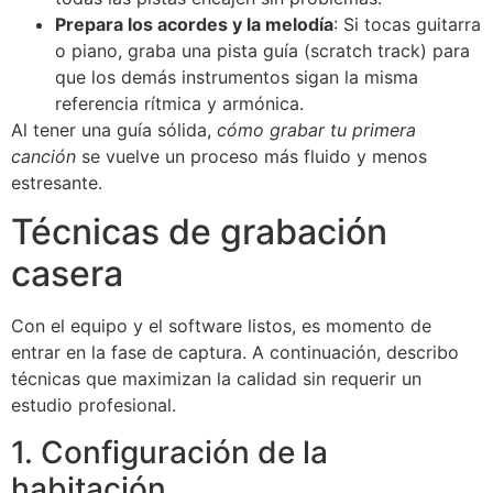
Prepara los acordes y la melodía
: Si tocas guitarra
o piano, graba una pista guía (scratch track) para
que los demás instrumentos sigan la misma
referencia rítmica y armónica.
Al tener una guía sólida,
cómo grabar tu primera
canción
se vuelve un proceso más fluido y menos
estresante.
Técnicas de grabación
casera
Con el equipo y el software listos, es momento de
entrar en la fase de captura. A continuación, describo
técnicas que maximizan la calidad sin requerir un
estudio profesional.
1. Configuración de la
habitación