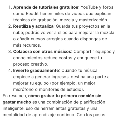
Aprende de tutoriales gratuitos
: YouTube y foros
como Reddit tienen miles de videos que explican
técnicas de grabación, mezcla y masterización.
Reutiliza y actualiza
: Guarda tus proyectos en la
nube; podrás volver a ellos para mejorar la mezcla
o añadir nuevos arreglos cuando dispongas de
más recursos.
Colabora con otros músicos
: Compartir equipos y
conocimientos reduce costos y enriquece tu
proceso creativo.
Invierte gradualmente
: Cuando tu música
empiece a generar ingresos, destina una parte a
mejorar tu equipo (por ejemplo, un mejor
micrófono o monitores de estudio).
En resumen,
cómo grabar tu primera canción sin
gastar mucho
es una combinación de planificación
inteligente, uso de herramientas gratuitas y una
mentalidad de aprendizaje continuo. Con los pasos