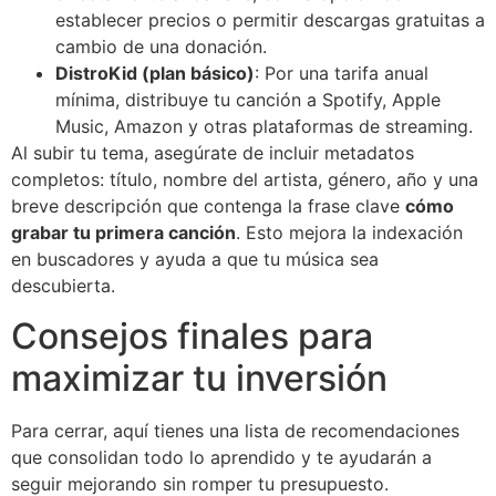
establecer precios o permitir descargas gratuitas a
cambio de una donación.
DistroKid (plan básico)
: Por una tarifa anual
mínima, distribuye tu canción a Spotify, Apple
Music, Amazon y otras plataformas de streaming.
Al subir tu tema, asegúrate de incluir metadatos
completos: título, nombre del artista, género, año y una
breve descripción que contenga la frase clave
cómo
grabar tu primera canción
. Esto mejora la indexación
en buscadores y ayuda a que tu música sea
descubierta.
Consejos finales para
maximizar tu inversión
Para cerrar, aquí tienes una lista de recomendaciones
que consolidan todo lo aprendido y te ayudarán a
seguir mejorando sin romper tu presupuesto.