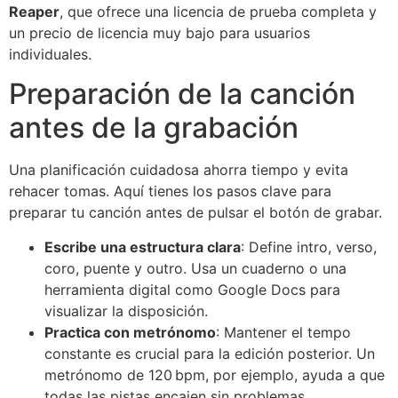
Reaper
, que ofrece una licencia de prueba completa y
un precio de licencia muy bajo para usuarios
individuales.
Preparación de la canción
antes de la grabación
Una planificación cuidadosa ahorra tiempo y evita
rehacer tomas. Aquí tienes los pasos clave para
preparar tu canción antes de pulsar el botón de grabar.
Escribe una estructura clara
: Define intro, verso,
coro, puente y outro. Usa un cuaderno o una
herramienta digital como Google Docs para
visualizar la disposición.
Practica con metrónomo
: Mantener el tempo
constante es crucial para la edición posterior. Un
metrónomo de 120 bpm, por ejemplo, ayuda a que
todas las pistas encajen sin problemas.