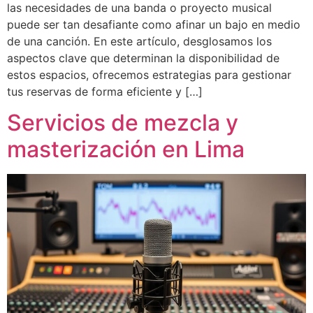
las necesidades de una banda o proyecto musical
puede ser tan desafiante como afinar un bajo en medio
de una canción. En este artículo, desglosamos los
aspectos clave que determinan la disponibilidad de
estos espacios, ofrecemos estrategias para gestionar
tus reservas de forma eficiente y […]
Servicios de mezcla y
masterización en Lima