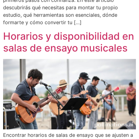
descubrirás qué necesitas para montar tu propio
estudio, qué herramientas son esenciales, dónde
formarte y cómo convertir tu […]
Horarios y disponibilidad en
salas de ensayo musicales
Encontrar horarios de salas de ensayo que se ajusten a