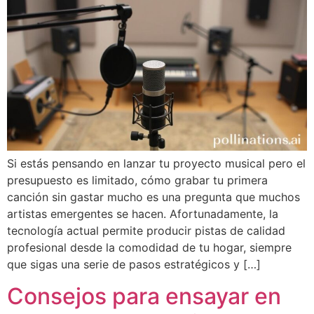
Si estás pensando en lanzar tu proyecto musical pero el
presupuesto es limitado, cómo grabar tu primera
canción sin gastar mucho es una pregunta que muchos
artistas emergentes se hacen. Afortunadamente, la
tecnología actual permite producir pistas de calidad
profesional desde la comodidad de tu hogar, siempre
que sigas una serie de pasos estratégicos y […]
Consejos para ensayar en