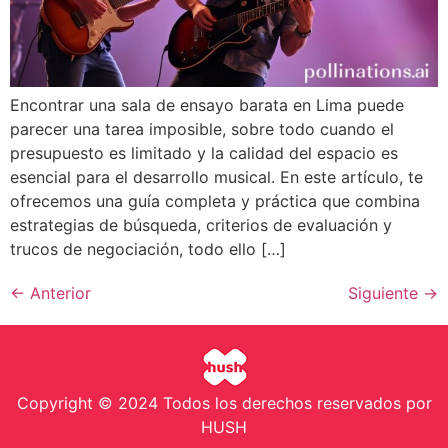
Encontrar una sala de ensayo barata en Lima puede
parecer una tarea imposible, sobre todo cuando el
presupuesto es limitado y la calidad del espacio es
esencial para el desarrollo musical. En este artículo, te
ofrecemos una guía completa y práctica que combina
estrategias de búsqueda, criterios de evaluación y
trucos de negociación, todo ello […]
←
Anterior
Siguiente
→
Copyright © 2024 Todos los derechos reservados por
HUSH