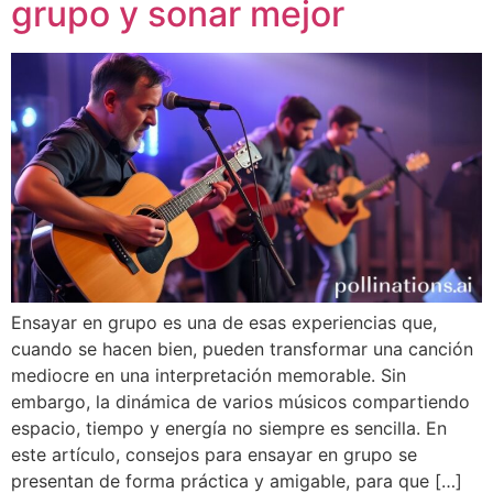
grupo y sonar mejor
Ensayar en grupo es una de esas experiencias que,
cuando se hacen bien, pueden transformar una canción
mediocre en una interpretación memorable. Sin
embargo, la dinámica de varios músicos compartiendo
espacio, tiempo y energía no siempre es sencilla. En
este artículo, consejos para ensayar en grupo se
presentan de forma práctica y amigable, para que […]