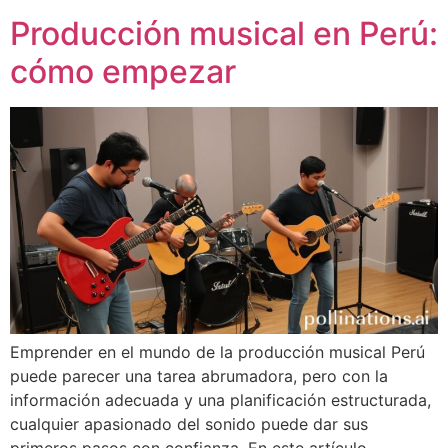
Producción musical en Perú:
cómo empezar
Emprender en el mundo de la producción musical Perú
puede parecer una tarea abrumadora, pero con la
información adecuada y una planificación estructurada,
cualquier apasionado del sonido puede dar sus
primeros pasos con confianza. En este artículo