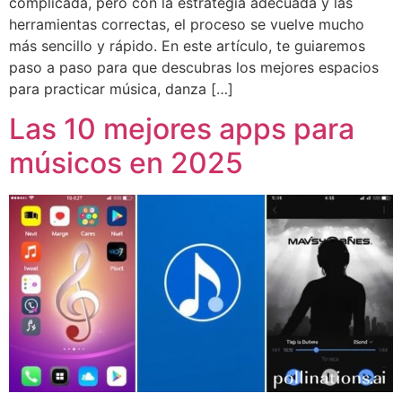
complicada, pero con la estrategia adecuada y las
herramientas correctas, el proceso se vuelve mucho
más sencillo y rápido. En este artículo, te guiaremos
paso a paso para que descubras los mejores espacios
para practicar música, danza […]
Las 10 mejores apps para
músicos en 2025