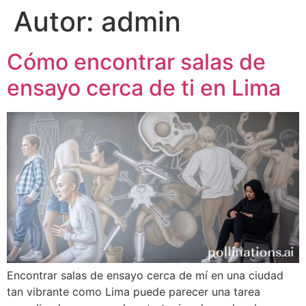
Autor:
admin
Cómo encontrar salas de
ensayo cerca de ti en Lima
Encontrar salas de ensayo cerca de mí en una ciudad
tan vibrante como Lima puede parecer una tarea