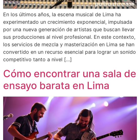
En los últimos años, la escena musical de Lima ha
experimentado un crecimiento exponencial, impulsada
por una nueva generación de artistas que buscan llevar
sus producciones al nivel profesional. En este contexto,
los servicios de mezcla y masterización en Lima se han
convertido en un recurso esencial para lograr un sonido
competitivo tanto a nivel […]
Cómo encontrar una sala de
ensayo barata en Lima