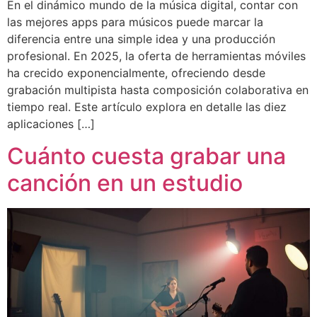
En el dinámico mundo de la música digital, contar con
las mejores apps para músicos puede marcar la
diferencia entre una simple idea y una producción
profesional. En 2025, la oferta de herramientas móviles
ha crecido exponencialmente, ofreciendo desde
grabación multipista hasta composición colaborativa en
tiempo real. Este artículo explora en detalle las diez
aplicaciones […]
Cuánto cuesta grabar una
canción en un estudio