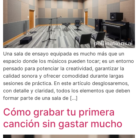
Una sala de ensayo equipada es mucho más que un
espacio donde los músicos pueden tocar; es un entorno
pensado para potenciar la creatividad, garantizar la
calidad sonora y ofrecer comodidad durante largas
sesiones de práctica. En este artículo desglosaremos,
con detalle y claridad, todos los elementos que deben
formar parte de una sala de […]
Cómo grabar tu primera
canción sin gastar mucho