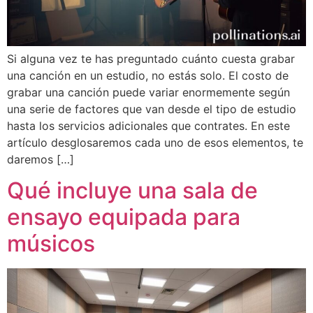
Si alguna vez te has preguntado cuánto cuesta grabar
una canción en un estudio, no estás solo. El costo de
grabar una canción puede variar enormemente según
una serie de factores que van desde el tipo de estudio
hasta los servicios adicionales que contrates. En este
artículo desglosaremos cada uno de esos elementos, te
daremos […]
Qué incluye una sala de
ensayo equipada para
músicos