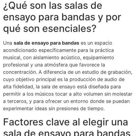
¿Qué son las salas de
ensayo para bandas y por
qué son esenciales?
Una
sala de ensayo para bandas
es un espacio
acondicionado específicamente para la práctica
musical, con aislamiento acústico, equipamiento
profesional y una atmósfera que favorece la
concentración. A diferencia de un estudio de grabación,
cuyo objetivo principal es la producción de audio de
alta fidelidad, la sala de ensayo está diseñada para
permitir a los músicos tocar a alto volumen sin molestar
a terceros, y para ofrecer un entorno donde se puedan
experimentar ideas sin presiones de tiempo.
Factores clave al elegir una
sala de ensayo para bandas