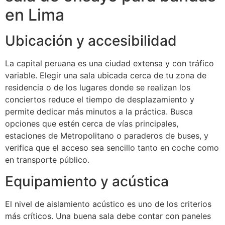
en Lima
Ubicación y accesibilidad
La capital peruana es una ciudad extensa y con tráfico
variable. Elegir una sala ubicada cerca de tu zona de
residencia o de los lugares donde se realizan los
conciertos reduce el tiempo de desplazamiento y
permite dedicar más minutos a la práctica. Busca
opciones que estén cerca de vías principales,
estaciones de Metropolitano o paraderos de buses, y
verifica que el acceso sea sencillo tanto en coche como
en transporte público.
Equipamiento y acústica
El nivel de aislamiento acústico es uno de los criterios
más críticos. Una buena sala debe contar con paneles