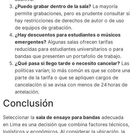
¿Puedo grabar dentro de la sala?
La mayoría
permite grabaciones, pero es prudente consultar si
hay restricciones de derechos de autor o de uso
de equipos de grabación.
¿Hay descuentos para estudiantes o músicos
emergentes?
Algunas salas ofrecen tarifas
reducidas para estudiantes universitarios o para
bandas que presenten un portafolio de trabajo.
¿Qué pasa si llego tarde o necesito cancelar?
Las
políticas varían; lo más común es que se cobre una
parte de la tarifa o que se apliquen cargos de
cancelación si se avisa con menos de 24 horas de
antelación.
Conclusión
Seleccionar la
sala de ensayo para bandas
adecuada
en Lima es una decisión que combina factores técnicos,
logísticos y económicos. Al considerar la ubicación, la