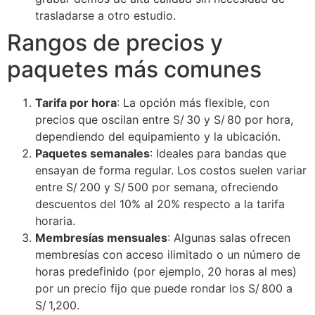
trasladarse a otro estudio.
Rangos de precios y
paquetes más comunes
Tarifa por hora
: La opción más flexible, con
precios que oscilan entre S/ 30 y S/ 80 por hora,
dependiendo del equipamiento y la ubicación.
Paquetes semanales
: Ideales para bandas que
ensayan de forma regular. Los costos suelen variar
entre S/ 200 y S/ 500 por semana, ofreciendo
descuentos del 10% al 20% respecto a la tarifa
horaria.
Membresías mensuales
: Algunas salas ofrecen
membresías con acceso ilimitado o un número de
horas predefinido (por ejemplo, 20 horas al mes)
por un precio fijo que puede rondar los S/ 800 a
S/ 1,200.