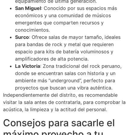
equipamiento de última generación.
San Miguel
: Conocido por sus espacios más
económicos y una comunidad de músicos
emergentes que comparten recursos y
conocimientos.
Surco
: Ofrece salas de mayor tamaño, ideales
para bandas de rock y metal que requieren
espacio para kits de batería voluminosos y
amplificadores de alta potencia.
La Victoria
: Zona tradicional del rock peruano,
donde se encuentran salas con historia y un
ambiente más “underground”, perfecto para
proyectos que buscan una vibra auténtica.
Independientemente del distrito, es recomendable
visitar la sala antes de contratarla, para comprobar la
acústica, la limpieza y la actitud del personal.
Consejos para sacarle el
máximo provecho a tu