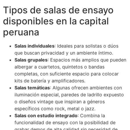
Tipos de salas de ensayo
disponibles en la capital
peruana
Salas individuales
: Ideales para solistas o dúos
que buscan privacidad y un ambiente íntimo.
Salas grupales
: Espacios más amplios que pueden
albergar a cuartetos, quintetos o bandas
completas, con suficiente espacio para colocar
kits de batería y amplificadores.
Salas temáticas
: Algunas ofrecen ambientes con
iluminación especial, paredes de ladrillo expuesto
o diseños vintage que inspiran a géneros
específicos como rock, metal o jazz.
Salas con estudio integrado
: Combina la
funcionalidad de ensayo con la posibilidad de
grabar demos de alta calidad sin necesidad de