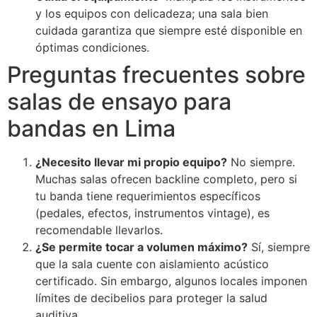
y los equipos con delicadeza; una sala bien
cuidada garantiza que siempre esté disponible en
óptimas condiciones.
Preguntas frecuentes sobre
salas de ensayo para
bandas en Lima
¿Necesito llevar mi propio equipo?
No siempre.
Muchas salas ofrecen backline completo, pero si
tu banda tiene requerimientos específicos
(pedales, efectos, instrumentos vintage), es
recomendable llevarlos.
¿Se permite tocar a volumen máximo?
Sí, siempre
que la sala cuente con aislamiento acústico
certificado. Sin embargo, algunos locales imponen
límites de decibelios para proteger la salud
auditiva.