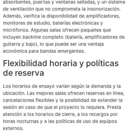
absorbentes, puertas y ventanas selladas, y un sistema
de ventilación que no comprometa la insonorización.
Además, verifica la disponibilidad de amplificadores,
monitores de estudio, baterías electrónicas y
micrófonos. Algunas salas ofrecen paquetes que
incluyen
backline
completo (batería, amplificadores de
guitarra y bajo), lo que puede ser una ventaja
económica para bandas emergentes.
Flexibilidad horaria y políticas
de reserva
Los horarios de ensayo varían según la demanda y la
ubicación. Las mejores salas ofrecen reservas en línea,
cancelaciones flexibles y la posibilidad de extender la
sesión en caso de que el proyecto lo requiera. Presta
atención a los horarios de cierre, a los recargos por
horas nocturnas y a las políticas de uso de equipos
externos.