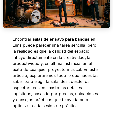
Encontrar
salas de ensayo para bandas
en
Lima puede parecer una tarea sencilla, pero
la realidad es que la calidad del espacio
influye directamente en la creatividad, la
productividad y, en última instancia, en el
éxito de cualquier proyecto musical. En este
artículo, exploraremos todo lo que necesitas
saber para elegir la sala ideal, desde los
aspectos técnicos hasta los detalles
logísticos, pasando por precios, ubicaciones
y consejos prácticos que te ayudarán a
optimizar cada sesión de práctica.