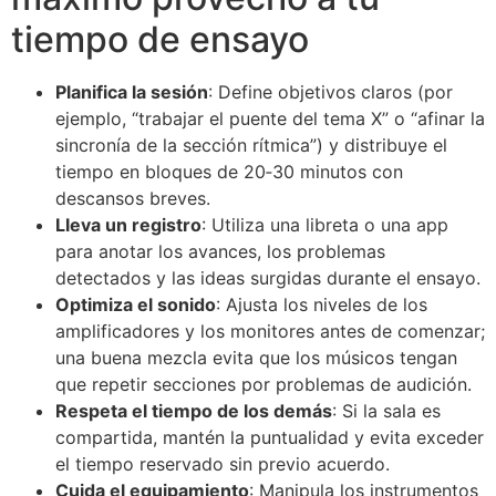
tiempo de ensayo
Planifica la sesión
: Define objetivos claros (por
ejemplo, “trabajar el puente del tema X” o “afinar la
sincronía de la sección rítmica”) y distribuye el
tiempo en bloques de 20‑30 minutos con
descansos breves.
Lleva un registro
: Utiliza una libreta o una app
para anotar los avances, los problemas
detectados y las ideas surgidas durante el ensayo.
Optimiza el sonido
: Ajusta los niveles de los
amplificadores y los monitores antes de comenzar;
una buena mezcla evita que los músicos tengan
que repetir secciones por problemas de audición.
Respeta el tiempo de los demás
: Si la sala es
compartida, mantén la puntualidad y evita exceder
el tiempo reservado sin previo acuerdo.
Cuida el equipamiento
: Manipula los instrumentos