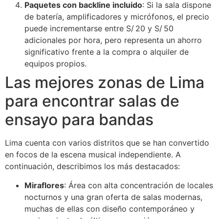
Paquetes con backline incluido
: Si la sala dispone
de batería, amplificadores y micrófonos, el precio
puede incrementarse entre S/ 20 y S/ 50
adicionales por hora, pero representa un ahorro
significativo frente a la compra o alquiler de
equipos propios.
Las mejores zonas de Lima
para encontrar salas de
ensayo para bandas
Lima cuenta con varios distritos que se han convertido
en focos de la escena musical independiente. A
continuación, describimos los más destacados:
Miraflores
: Área con alta concentración de locales
nocturnos y una gran oferta de salas modernas,
muchas de ellas con diseño contemporáneo y