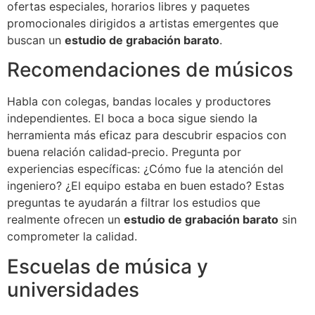
ofertas especiales, horarios libres y paquetes
promocionales dirigidos a artistas emergentes que
buscan un
estudio de grabación barato
.
Recomendaciones de músicos
Habla con colegas, bandas locales y productores
independientes. El boca a boca sigue siendo la
herramienta más eficaz para descubrir espacios con
buena relación calidad‑precio. Pregunta por
experiencias específicas: ¿Cómo fue la atención del
ingeniero? ¿El equipo estaba en buen estado? Estas
preguntas te ayudarán a filtrar los estudios que
realmente ofrecen un
estudio de grabación barato
sin
comprometer la calidad.
Escuelas de música y
universidades