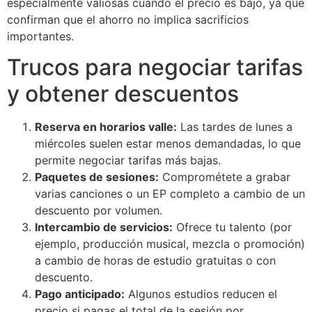
especialmente valiosas cuando el precio es bajo, ya que
confirman que el ahorro no implica sacrificios
importantes.
Trucos para negociar tarifas
y obtener descuentos
Reserva en horarios valle:
Las tardes de lunes a
miércoles suelen estar menos demandadas, lo que
permite negociar tarifas más bajas.
Paquetes de sesiones:
Comprométete a grabar
varias canciones o un EP completo a cambio de un
descuento por volumen.
Intercambio de servicios:
Ofrece tu talento (por
ejemplo, producción musical, mezcla o promoción)
a cambio de horas de estudio gratuitas o con
descuento.
Pago anticipado:
Algunos estudios reducen el
precio si pagas el total de la sesión por