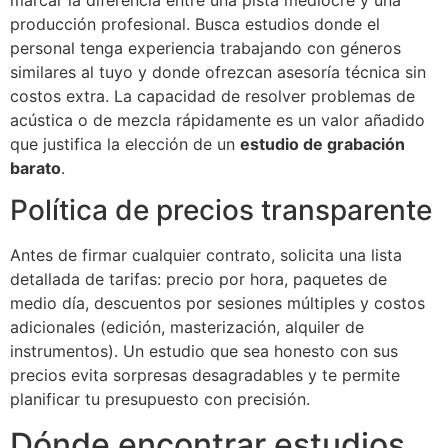
producción profesional. Busca estudios donde el
personal tenga experiencia trabajando con géneros
similares al tuyo y donde ofrezcan asesoría técnica sin
costos extra. La capacidad de resolver problemas de
acústica o de mezcla rápidamente es un valor añadido
que justifica la elección de un
estudio de grabación
barato
.
Política de precios transparente
Antes de firmar cualquier contrato, solicita una lista
detallada de tarifas: precio por hora, paquetes de
medio día, descuentos por sesiones múltiples y costos
adicionales (edición, masterización, alquiler de
instrumentos). Un estudio que sea honesto con sus
precios evita sorpresas desagradables y te permite
planificar tu presupuesto con precisión.
Dónde encontrar estudios