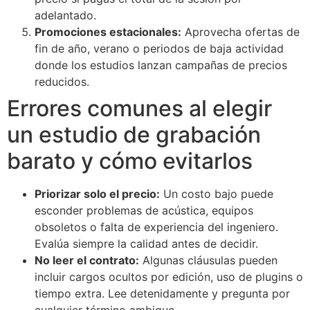
adelantado.
Promociones estacionales:
Aprovecha ofertas de
fin de año, verano o periodos de baja actividad
donde los estudios lanzan campañas de precios
reducidos.
Errores comunes al elegir
un estudio de grabación
barato y cómo evitarlos
Priorizar solo el precio:
Un costo bajo puede
esconder problemas de acústica, equipos
obsoletos o falta de experiencia del ingeniero.
Evalúa siempre la calidad antes de decidir.
No leer el contrato:
Algunas cláusulas pueden
incluir cargos ocultos por edición, uso de plugins o
tiempo extra. Lee detenidamente y pregunta por