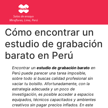
Salas de ensayo
Miraflores, Lima, Perú
Cómo encontrar un
estudio de grabación
barato en Perú
Encontrar un
estudio de grabación barato
en
Perú puede parecer una tarea imposible,
sobre todo si buscas calidad profesional sin
vaciar tu bolsillo. Afortunadamente, con la
estrategia adecuada y un poco de
investigación, es posible acceder a espacios
equipados, técnicos capacitados y ambientes
creativos sin pagar precios inflados. En este