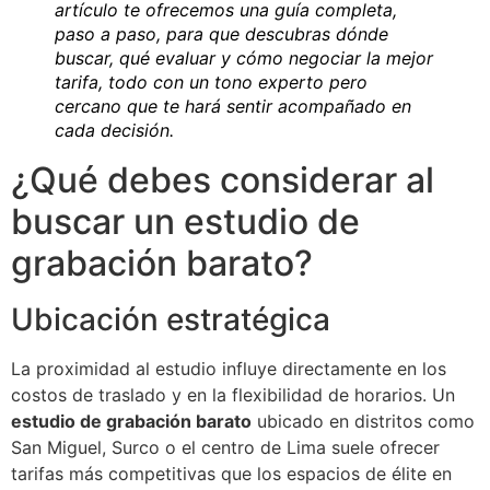
artículo te ofrecemos una guía completa,
paso a paso, para que descubras dónde
buscar, qué evaluar y cómo negociar la mejor
tarifa, todo con un tono experto pero
cercano que te hará sentir acompañado en
cada decisión.
¿Qué debes considerar al
buscar un estudio de
grabación barato?
Ubicación estratégica
La proximidad al estudio influye directamente en los
costos de traslado y en la flexibilidad de horarios. Un
estudio de grabación barato
ubicado en distritos como
San Miguel, Surco o el centro de Lima suele ofrecer
tarifas más competitivas que los espacios de élite en