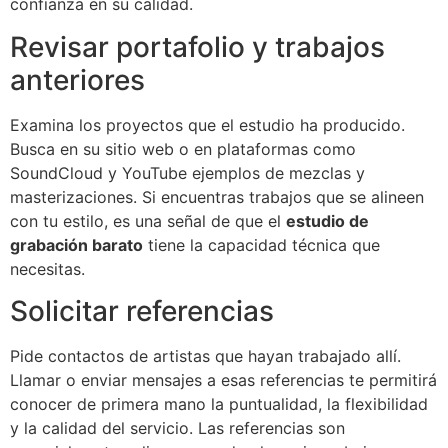
confianza en su calidad.
Revisar portafolio y trabajos
anteriores
Examina los proyectos que el estudio ha producido.
Busca en su sitio web o en plataformas como
SoundCloud y YouTube ejemplos de mezclas y
masterizaciones. Si encuentras trabajos que se alineen
con tu estilo, es una señal de que el
estudio de
grabación barato
tiene la capacidad técnica que
necesitas.
Solicitar referencias
Pide contactos de artistas que hayan trabajado allí.
Llamar o enviar mensajes a esas referencias te permitirá
conocer de primera mano la puntualidad, la flexibilidad
y la calidad del servicio. Las referencias son