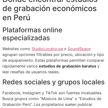
de grabación económicos
en Perú
Plataformas online
especializadas
Websites como
StudioLocator.pe
o
SoundSpace
agrupan opciones filtrables por precio, ubicación y tipo
de equipamiento. Estas plataformas permiten comparar
rápidamente varios
estudios de grabación baratos
y
leer reseñas de usuarios reales.
Redes sociales y grupos locales
Facebook, Instagram y TikTok son fuentes invaluables.
Busca grupos como “Músicos de Lima” o “Estudios de
Grabación Perú”. Los propietarios suelen publicar