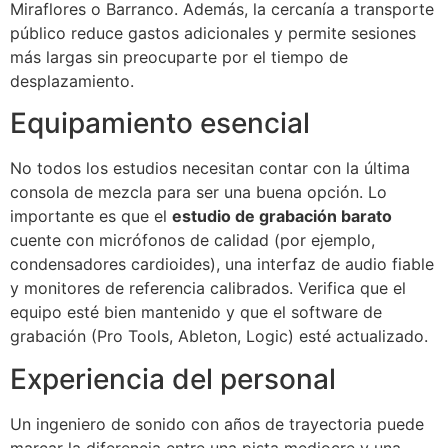
Miraflores o Barranco. Además, la cercanía a transporte
público reduce gastos adicionales y permite sesiones
más largas sin preocuparte por el tiempo de
desplazamiento.
Equipamiento esencial
No todos los estudios necesitan contar con la última
consola de mezcla para ser una buena opción. Lo
importante es que el
estudio de grabación barato
cuente con micrófonos de calidad (por ejemplo,
condensadores cardioides), una interfaz de audio fiable
y monitores de referencia calibrados. Verifica que el
equipo esté bien mantenido y que el software de
grabación (Pro Tools, Ableton, Logic) esté actualizado.
Experiencia del personal
Un ingeniero de sonido con años de trayectoria puede
marcar la diferencia entre una pista mediocre y una