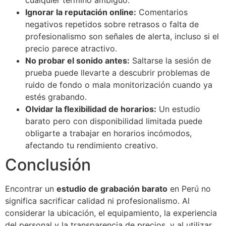
cualquier término ambiguo.
Ignorar la reputación online:
Comentarios
negativos repetidos sobre retrasos o falta de
profesionalismo son señales de alerta, incluso si el
precio parece atractivo.
No probar el sonido antes:
Saltarse la sesión de
prueba puede llevarte a descubrir problemas de
ruido de fondo o mala monitorización cuando ya
estés grabando.
Olvidar la flexibilidad de horarios:
Un estudio
barato pero con disponibilidad limitada puede
obligarte a trabajar en horarios incómodos,
afectando tu rendimiento creativo.
Conclusión
Encontrar un
estudio de grabación barato
en Perú no
significa sacrificar calidad ni profesionalismo. Al
considerar la ubicación, el equipamiento, la experiencia
del personal y la transparencia de precios, y al utilizar