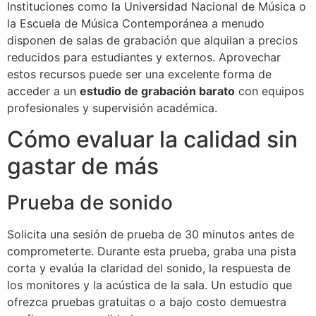
Instituciones como la Universidad Nacional de Música o
la Escuela de Música Contemporánea a menudo
disponen de salas de grabación que alquilan a precios
reducidos para estudiantes y externos. Aprovechar
estos recursos puede ser una excelente forma de
acceder a un
estudio de grabación barato
con equipos
profesionales y supervisión académica.
Cómo evaluar la calidad sin
gastar de más
Prueba de sonido
Solicita una sesión de prueba de 30 minutos antes de
comprometerte. Durante esta prueba, graba una pista
corta y evalúa la claridad del sonido, la respuesta de
los monitores y la acústica de la sala. Un estudio que
ofrezca pruebas gratuitas o a bajo costo demuestra