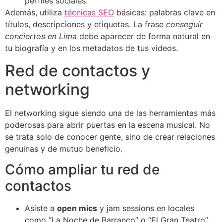
perfiles sociales.
Además, utiliza
técnicas SEO
básicas: palabras clave en
títulos, descripciones y etiquetas. La frase
conseguir
conciertos en Lima
debe aparecer de forma natural en
tu biografía y en los metadatos de tus videos.
Red de contactos y
networking
El networking sigue siendo una de las herramientas más
poderosas para abrir puertas en la escena musical. No
se trata solo de conocer gente, sino de crear relaciones
genuinas y de mutuo beneficio.
Cómo ampliar tu red de
contactos
Asiste a
open mics
y jam sessions en locales
como “La Noche de Barranco” o “El Gran Teatro”.