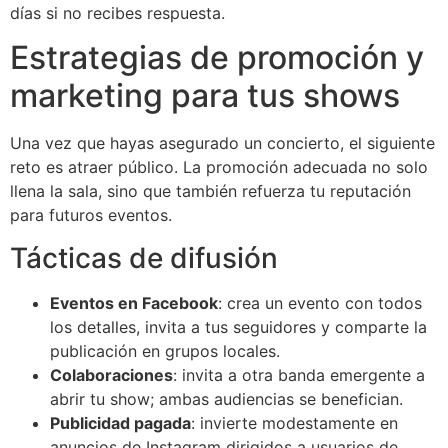
días si no recibes respuesta.
Estrategias de promoción y
marketing para tus shows
Una vez que hayas asegurado un concierto, el siguiente
reto es atraer público. La promoción adecuada no solo
llena la sala, sino que también refuerza tu reputación
para futuros eventos.
Tácticas de difusión
Eventos en Facebook
: crea un evento con todos
los detalles, invita a tus seguidores y comparte la
publicación en grupos locales.
Colaboraciones
: invita a otra banda emergente a
abrir tu show; ambas audiencias se benefician.
Publicidad pagada
: invierte modestamente en
anuncios de Instagram dirigidos a usuarios de