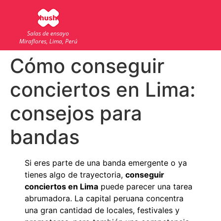
Salas de ensayo
Miraflores, Lima, Perú
Cómo conseguir
conciertos en Lima:
consejos para
bandas
Si eres parte de una banda emergente o ya
tienes algo de trayectoria,
conseguir
conciertos en Lima
puede parecer una tarea
abrumadora. La capital peruana concentra
una gran cantidad de locales, festivales y