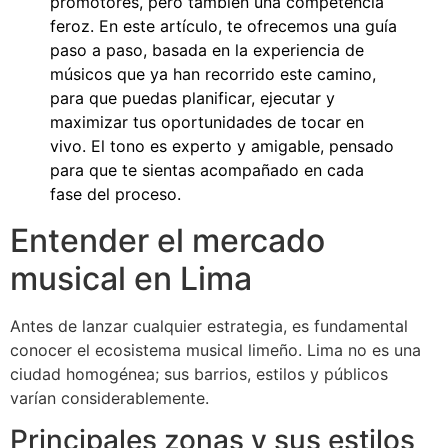
promotores, pero también una competencia
feroz. En este artículo, te ofrecemos una guía
paso a paso, basada en la experiencia de
músicos que ya han recorrido este camino,
para que puedas planificar, ejecutar y
maximizar tus oportunidades de tocar en
vivo. El tono es experto y amigable, pensado
para que te sientas acompañado en cada
fase del proceso.
Entender el mercado
musical en Lima
Antes de lanzar cualquier estrategia, es fundamental
conocer el ecosistema musical limeño. Lima no es una
ciudad homogénea; sus barrios, estilos y públicos
varían considerablemente.
Principales zonas y sus estilos