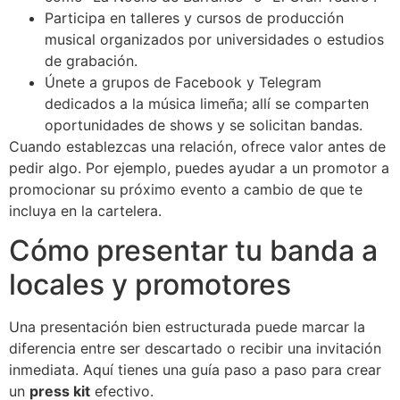
Participa en talleres y cursos de producción
musical organizados por universidades o estudios
de grabación.
Únete a grupos de Facebook y Telegram
dedicados a la música limeña; allí se comparten
oportunidades de shows y se solicitan bandas.
Cuando establezcas una relación, ofrece valor antes de
pedir algo. Por ejemplo, puedes ayudar a un promotor a
promocionar su próximo evento a cambio de que te
incluya en la cartelera.
Cómo presentar tu banda a
locales y promotores
Una presentación bien estructurada puede marcar la
diferencia entre ser descartado o recibir una invitación
inmediata. Aquí tienes una guía paso a paso para crear
un
press kit
efectivo.