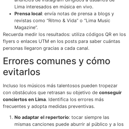
Lima interesados en música en vivo.
Prensa local
: envía notas de prensa a blogs y
revistas como “Ritmo & Vida” o “Lima Music
Magazine”.
Recuerda medir los resultados: utiliza códigos QR en los
flyers o enlaces UTM en los posts para saber cuántas
personas llegaron gracias a cada canal.
Errores comunes y cómo
evitarlos
Incluso los músicos más talentosos pueden tropezar
con obstáculos que retrasan su objetivo de
conseguir
conciertos en Lima
. Identifica los errores más
frecuentes y adopta medidas preventivas.
No adaptar el repertorio
: tocar siempre las
mismas canciones puede aburrir al público y a los