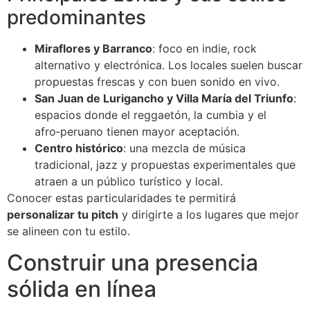
predominantes
Miraflores y Barranco
: foco en indie, rock
alternativo y electrónica. Los locales suelen buscar
propuestas frescas y con buen sonido en vivo.
San Juan de Lurigancho y Villa María del Triunfo
:
espacios donde el reggaetón, la cumbia y el
afro‑peruano tienen mayor aceptación.
Centro histórico
: una mezcla de música
tradicional, jazz y propuestas experimentales que
atraen a un público turístico y local.
Conocer estas particularidades te permitirá
personalizar tu pitch
y dirigirte a los lugares que mejor
se alineen con tu estilo.
Construir una presencia
sólida en línea