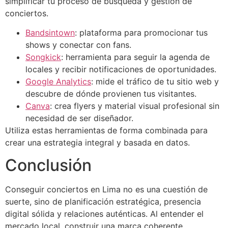
simplificar tu proceso de búsqueda y gestión de
conciertos.
Bandsintown
: plataforma para promocionar tus
shows y conectar con fans.
Songkick
: herramienta para seguir la agenda de
locales y recibir notificaciones de oportunidades.
Google Analytics
: mide el tráfico de tu sitio web y
descubre de dónde provienen tus visitantes.
Canva
: crea flyers y material visual profesional sin
necesidad de ser diseñador.
Utiliza estas herramientas de forma combinada para
crear una estrategia integral y basada en datos.
Conclusión
Conseguir conciertos en Lima no es una cuestión de
suerte, sino de planificación estratégica, presencia
digital sólida y relaciones auténticas. Al entender el
mercado local, construir una marca coherente,