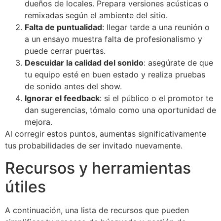
dueños de locales. Prepara versiones acústicas o
remixadas según el ambiente del sitio.
Falta de puntualidad
: llegar tarde a una reunión o
a un ensayo muestra falta de profesionalismo y
puede cerrar puertas.
Descuidar la calidad del sonido
: asegúrate de que
tu equipo esté en buen estado y realiza pruebas
de sonido antes del show.
Ignorar el feedback
: si el público o el promotor te
dan sugerencias, tómalo como una oportunidad de
mejora.
Al corregir estos puntos, aumentas significativamente
tus probabilidades de ser invitado nuevamente.
Recursos y herramientas
útiles
A continuación, una lista de recursos que pueden