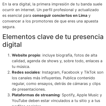
En la era digital, la primera impresión de tu banda suele
ocurrir en internet. Un perfil profesional y actualizado
es esencial para
conseguir conciertos en Lima
y
convencer a los promotores de que eres una apuesta
segura.
Elementos clave de tu presencia
digital
Website propio
: incluye biografía, fotos de alta
calidad, agenda de shows y, sobre todo, enlaces a
tu música.
Redes sociales
: Instagram, Facebook y TikTok son
los canales más influyentes. Publica contenido
regular, como ensayos, detrás de cámaras y clips
de presentaciones.
Plataformas de streaming
: Spotify, Apple Music y
YouTube deben estar vinculados a tu sitio y a tus