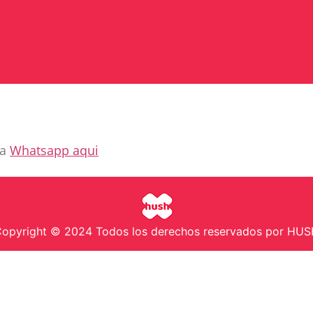
ia
Whatsapp aqui
opyright © 2024 Todos los derechos reservados por HU